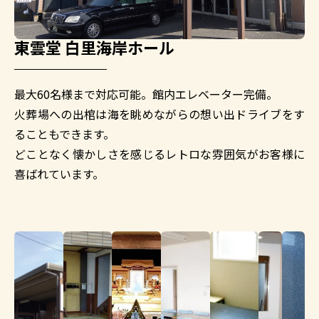
東雲堂 白里海岸ホール
最大60名様まで対応可能。館内エレベーター完備。
火葬場への出棺は海を眺めながらの想い出ドライブをす
ることもできます。
どことなく懐かしさを感じるレトロな雰囲気がお客様に
喜ばれています。