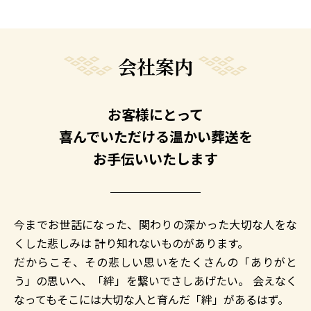
会社案内
お客様にとって
喜んでいただける温かい葬送を
お手伝いいたします
今までお世話になった、関わりの深かった大切な人をな
くした悲しみは
計り知れないものがあります。
だからこそ、その悲しい思いをたくさんの「ありがと
う」の思いへ、「絆」を繋いでさしあげたい。
会えなく
なってもそこには大切な人と育んだ「絆」があるはず。