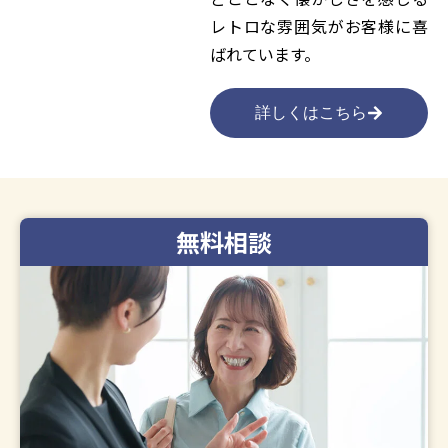
レトロな雰囲気がお客様に喜
ばれています。
詳しくはこちら
無料相談