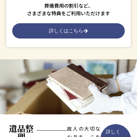
葬儀費用の割引など、
さまざまな特典をご利用いただけます
詳しくはこちら
遺品整
故人の大切な
詳しく
理