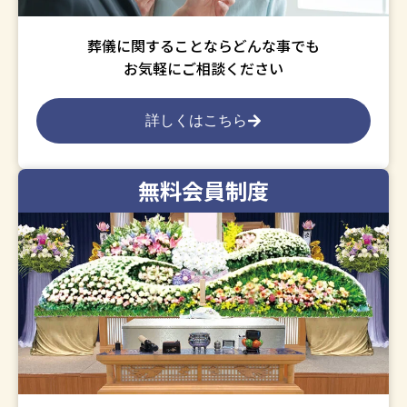
葬儀に関することならどんな事でも
お気軽にご相談ください
詳しくはこちら
無料会員制度