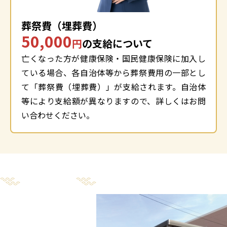
葬祭費（埋葬費）
50,000
円
の支給について
亡くなった方が健康保険・国民健康保険に加入し
ている場合、各自治体等から葬祭費用の一部とし
て「葬祭費（埋葬費）」が支給されます。自治体
等により支給額が異なりますので、詳しくはお問
い合わせください。